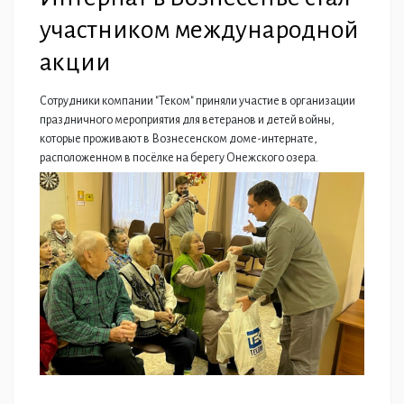
участником международной
акции
Сотрудники компании "Теком" приняли участие в организации
праздничного мероприятия для ветеранов и детей войны,
которые проживают в Вознесенском доме-интернате,
расположенном в посёлке на берегу Онежского озера.