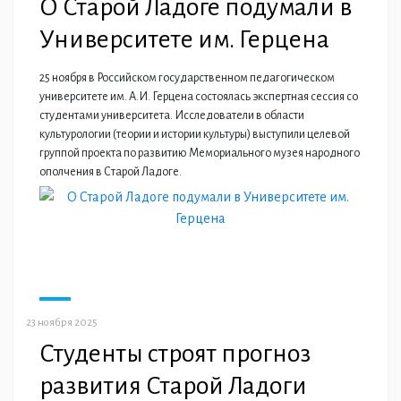
О Старой Ладоге подумали в
Университете им. Герцена
25 ноября в Российском государственном педагогическом
университете им. А.И. Герцена состоялась экспертная сессия со
студентами университета. Исследователи в области
культурологии (теории и истории культуры) выступили целевой
группой проекта по развитию Мемориального музея народного
ополчения в Старой Ладоге.
23 ноября 2025
Студенты строят прогноз
развития Старой Ладоги