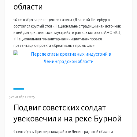
области
16 сентября в пресс-центре газеты «Деловой Петербург»
состоялся круглый стол «Национальные традиции как источник
идей для креативных индустрий», в рамках которого АНО «КЦ
«Национальная гуманитарная инициатива» провел
презентацию проекта «Креативные промыслы».
5 сентября 2025
Подвиг советских солдат
увековечили на реке Бурной
5 сентября в Приозерском районе Ленинградской области