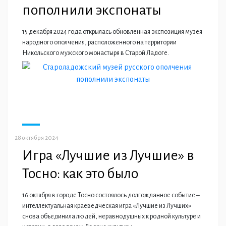
пополнили экспонаты
15 декабря 2024 года открылась обновленная экспозиция музея
народного ополчения, расположенного на территории
Никольского мужского монастыря в Старой Ладоге.
28 октября 2024
Игра «Лучшие из Лучшие» в
Тосно: как это было
16 октября в городе Тосно состоялось долгожданное событие –
интеллектуальная краеведческая игра «Лучшие из Лучших»
снова объединила людей, неравнодушных к родной культуре и