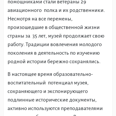
помощниками стали ветераны 29
авиационного полка и их родственники.
Несмотря на все перемены,
произошедшие в общественной жизни
страны за 35 лет, музей продолжает свою
работу. Традиции вовлечения молодого
поколения в деятельность по изучению
родной истории бережно сохранялись.
В настоящее время образовательно-
воспитательный потенциал музея,
сохраняющего и экспонирующего
подлинные исторические документы,
активно используются преподавателями