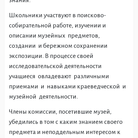
знания.
Школьники участвуют в поисково-
собирательной работе, изучении и
описании музейных предметов,
создании и бережном сохранении
экспозиции. В процессе своей
исследовательской деятельности
учащиеся овладевают различными
приемами и навыками краеведческой и
музейной деятельности.
Члены комиссии, посетившие музей,
убедились в том с каким знанием своего
предмета и неподдельным интересом к