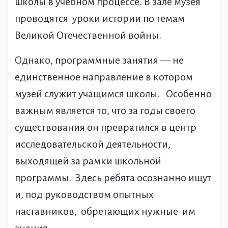
школы в учебном процессе. В зале музея
проводятся уроки истории по темам
Великой Отечественной войны.
Однако, программные занятия — не
единственное направление в котором
музей служит учащимся школы. Особенно
важным является то, что за годы своего
существования он превратился в центр
исследовательской деятельности,
выходящей за рамки школьной
программы. Здесь ребята осознанно ищут
и, под руководством опытных
наставников, обретающих нужные им