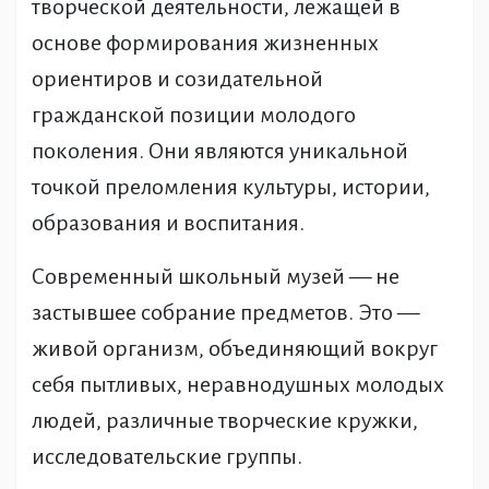
творческой деятельности, лежащей в
основе формирования жизненных
ориентиров и созидательной
гражданской позиции молодого
поколения. Они являются уникальной
точкой преломления культуры, истории,
образования и воспитания.
Современный школьный музей — не
застывшее собрание предметов. Это —
живой организм, объединяющий вокруг
себя пытливых, неравнодушных молодых
людей, различные творческие кружки,
исследовательские группы.