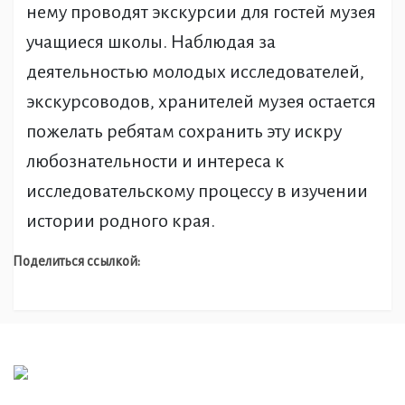
нему проводят экскурсии для гостей музея
учащиеся школы. Наблюдая за
деятельностью молодых исследователей,
экскурсоводов, хранителей музея остается
пожелать ребятам сохранить эту искру
любознательности и интереса к
исследовательскому процессу в изучении
истории родного края.
Поделиться ссылкой: