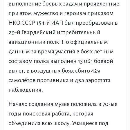
выполнение боевых задач и проявленные
при этом мужество и героизм приказом
НКО СССР 154-й ИАП был преобразован в
29-й Гвардейский истребительный
авиационный полк. По официальным
данным за время участия в боях лётным
составом полка выполнен 13 061 боевой
вылет, в воздушных боях сбито 429
самолётов противника и два аэростата
наблюдения.
Начало создания музея положила в 70-ые
годы поисковая работа, которая
объединила всю школу. Учащиеся под