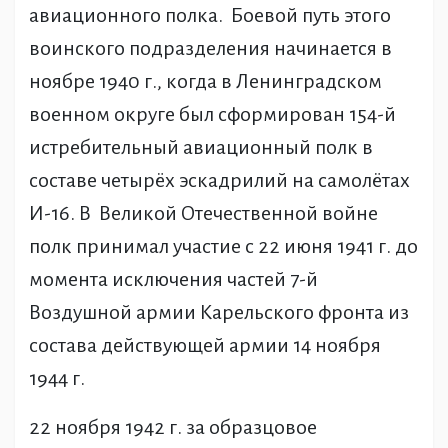
авиационного полка. Боевой путь этого
воинского подразделения начинается в
ноябре 1940 г., когда в Ленинградском
военном округе был сформирован 154-й
истребительный авиационный полк в
составе четырёх эскадрилий на самолётах
И-16. В Великой Отечественной войне
полк принимал участие с 22 июня 1941 г. до
момента исключения частей 7-й
Воздушной армии Карельского фронта из
состава действующей армии 14 ноября
1944 г.
22 ноября 1942 г. за образцовое