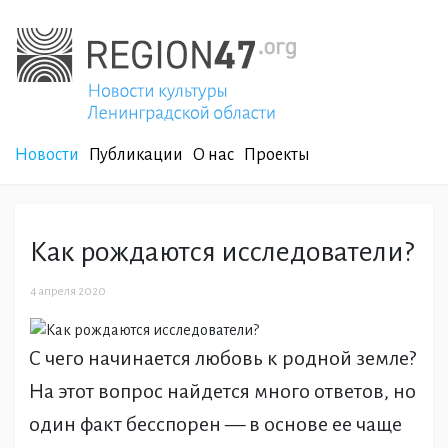
Новости
Публикации
О нас
Проекты
Как рождаются исследователи?
4 апреля 2020
С чего начинается любовь к родной земле?
На этот вопрос найдется много ответов, но
один факт бесспорен — в основе ее чаще