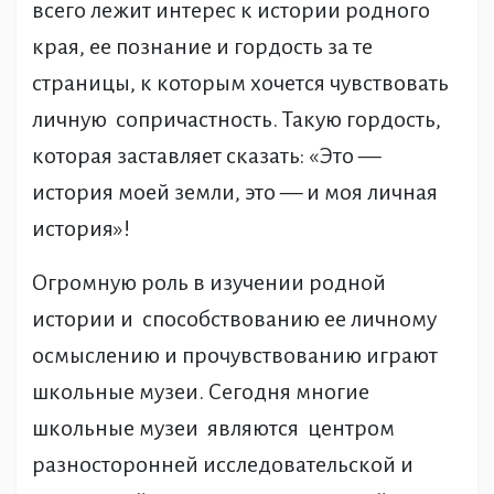
всего лежит интерес к истории родного
края, ее познание и гордость за те
страницы, к которым хочется чувствовать
личную сопричастность. Такую гордость,
которая заставляет сказать: «Это —
история моей земли, это — и моя личная
история»!
Огромную роль в изучении родной
истории и способствованию ее личному
осмыслению и прочувствованию играют
школьные музеи. Сегодня многие
школьные музеи являются центром
разносторонней исследовательской и