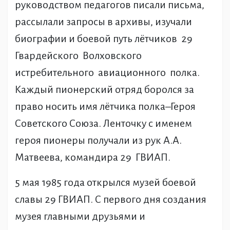
руководством педагогов писали письма,
рассылали запросы в архивы, изучали
биографии и боевой путь лётчиков 29
Гвардейского Волховского
истребительного авиационного полка.
Каждый пионерский отряд боролся за
право носить имя лётчика полка–Героя
Советского Союза. Ленточку с именем
героя пионеры получали из рук А.А.
Матвеева, командира 29 ГВИАП.
5 мая 1985 года открылся музей боевой
славы 29 ГВИАП. С первого дня создания
музея главными друзьями и